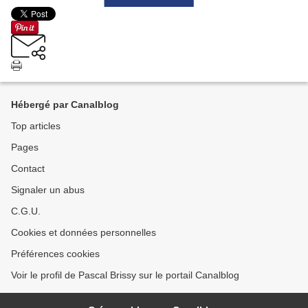
Hébergé par Canalblog
Top articles
Pages
Contact
Signaler un abus
C.G.U.
Cookies et données personnelles
Préférences cookies
Voir le profil de Pascal Brissy sur le portail Canalblog