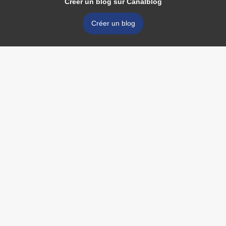
Créer un blog sur Canalblog
Créer un blog