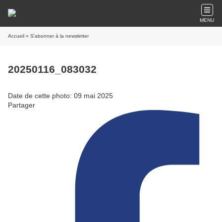
MENU
Accueil
» S'abonner à la newsletter
20250116_083032
Date de cette photo: 09 mai 2025
Partager