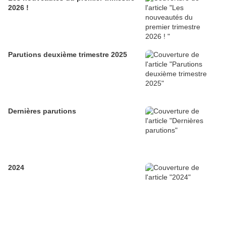
2026 !
Parutions deuxième trimestre 2025
Dernières parutions
2024