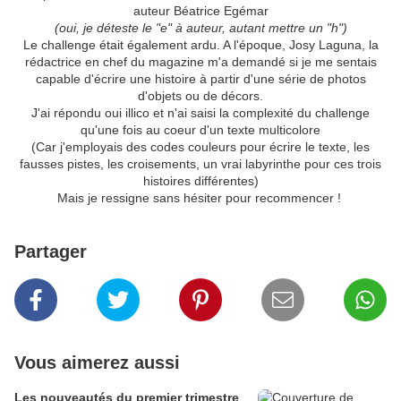
auteur Béatrice Egémar
(oui, je déteste le "e" à auteur, autant mettre un "h")
Le challenge était également ardu. A l'époque, Josy Laguna, la
rédactrice en chef du magazine m'a demandé si je me sentais
capable d'écrire une histoire à partir d'une série de photos
d'objets ou de décors.
J'ai répondu oui illico et n'ai saisi la complexité du challenge
qu'une fois au coeur d'un texte multicolore
(Car j'employais des codes couleurs pour écrire le texte, les
fausses pistes, les croisements, un vrai labyrinthe pour ces trois
histoires différentes)
Mais je ressigne sans hésiter pour recommencer !
Partager
Vous aimerez aussi
Les nouveautés du premier trimestre