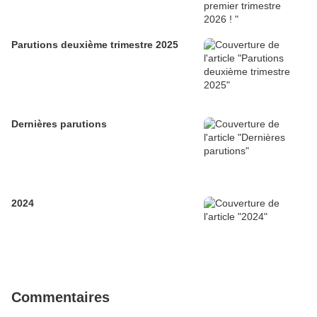
Parutions deuxième trimestre 2025
Dernières parutions
2024
Commentaires