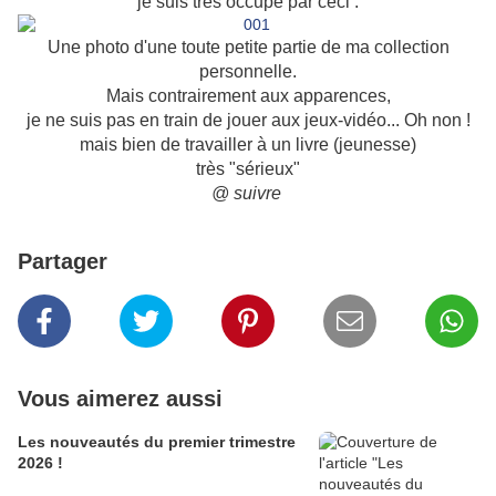
je suis très occupé par ceci :
Une photo d'une toute petite partie de ma collection
personnelle.
Mais contrairement aux apparences,
je ne suis pas en train de jouer aux jeux-vidéo... Oh non !
mais bien de travailler à un livre (jeunesse)
très "sérieux"
@ suivre
Partager
Vous aimerez aussi
Les nouveautés du premier trimestre
2026 !