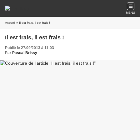
MENU
Accueil
» Il est frais, il est frais !
Il est frais, il est frais !
Publié le 27/09/2013 à 11:03
Par
Pascal Brissy