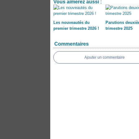
Vous aimerez aussi :
Les nouveautés du
Parutions deuxi
premier trimestre 2026 !
trimestre 2025
Commentaires
Ajouter un commentaire