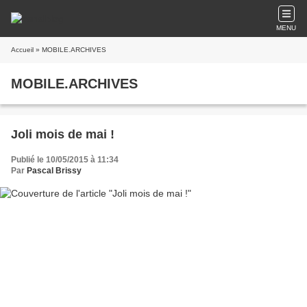
MENU
Accueil
» MOBILE.ARCHIVES
MOBILE.ARCHIVES
Joli mois de mai !
Publié le 10/05/2015 à 11:34
Par
Pascal Brissy