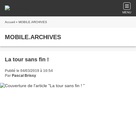
MENU
Accueil
» MOBILE.ARCHIVES
MOBILE.ARCHIVES
La tour sans fin !
Publié le 04/03/2019 à 10:54
Par
Pascal Brissy