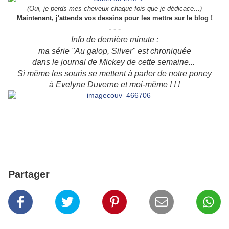
(Oui, je perds mes cheveux chaque fois que je dédicace...)
Maintenant, j'attends vos dessins pour les mettre sur le blog !
- - -
Info de dernière minute :
ma série "Au galop, Silver" est chroniquée
dans le journal de Mickey de cette semaine...
Si même les souris se mettent à parler de notre poney
à Evelyne Duverne et moi-même ! ! !
Partager