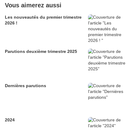
Vous aimerez aussi
Les nouveautés du premier trimestre
2026 !
Parutions deuxième trimestre 2025
Dernières parutions
2024