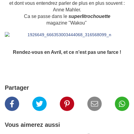
et dont vous entendrez parler de plus en plus souvent :
Anne Mahler.
Ca se passe dans le
superlitrochouette
magazine "Wakou"
Rendez-vous en Avril, et ce n'est pas une farce !
Partager
Vous aimerez aussi