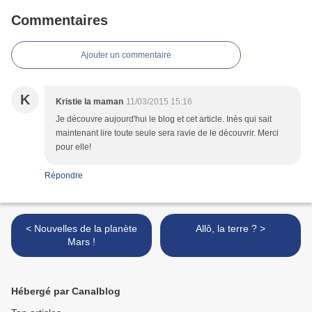
Commentaires
Ajouter un commentaire
K
Kristie la maman
11/03/2015 15:16
Je découvre aujourd'hui le blog et cet article. Inès qui sait
maintenant lire toute seule sera ravie de le découvrir. Merci
pour elle!
Répondre
< Nouvelles de la planète
Allô, la terre ? >
Mars !
Hébergé par Canalblog