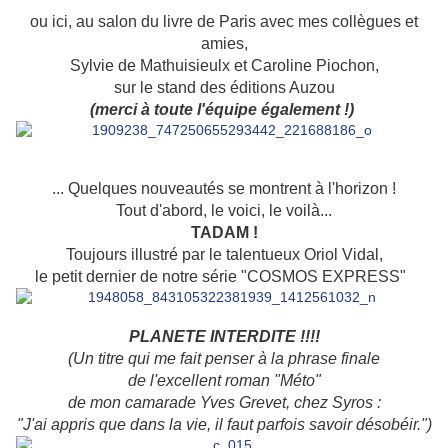
ou ici, au salon du livre de Paris avec mes collègues et
amies,
Sylvie de Mathuisieulx et Caroline Piochon,
sur le stand des éditions Auzou
(merci à toute l'équipe également !)
... Quelques nouveautés se montrent à l'horizon !
Tout d'abord, le voici, le voilà...
TADAM !
Toujours illustré par le talentueux Oriol Vidal,
le petit dernier de notre série "COSMOS EXPRESS"
PLANETE INTERDITE !!!!
(Un titre qui me fait penser à la phrase finale
de l'excellent roman "Méto"
de mon camarade Yves Grevet, chez Syros :
"J'ai appris que dans la vie, il faut parfois savoir désobéir.")