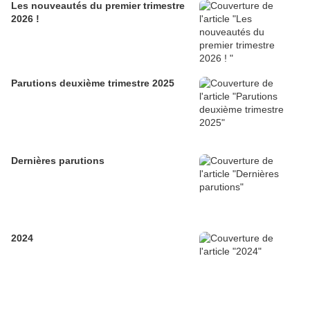
Les nouveautés du premier trimestre
2026 !
Parutions deuxième trimestre 2025
Dernières parutions
2024