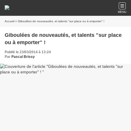
MENU
Accueil
» Giboulées de nouveautés, et talents "sur place ou à emporter" !
Giboulées de nouveautés, et talents "sur place
ou à emporter" !
Publié le 23/03/2014 à 13:24
Par
Pascal Brissy