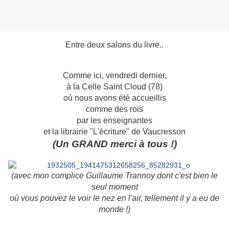
Entre deux salons du livre..
Comme ici, vendredi dernier,
à la Celle Saint Cloud (78)
où nous avons été accueillis
comme des rois
par les enseignantes
et la librairie "L'écriture" de Vaucresson
(Un GRAND merci à tous !)
(avec mon complice Guillaume Trannoy dont c'est bien le
seul moment
où vous pouvez le voir le nez en l'air, tellement il y a eu de
monde !)