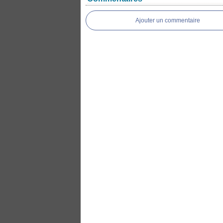
Ajouter un commentaire