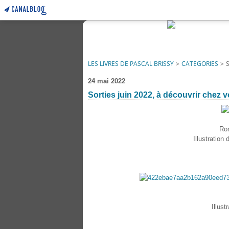
LES LIVRES DE PASCAL BRISSY
>
CATEGORIES
>
24 mai 2022
Sorties juin 2022, à découvrir chez vo
Rom
Illustration
Illust