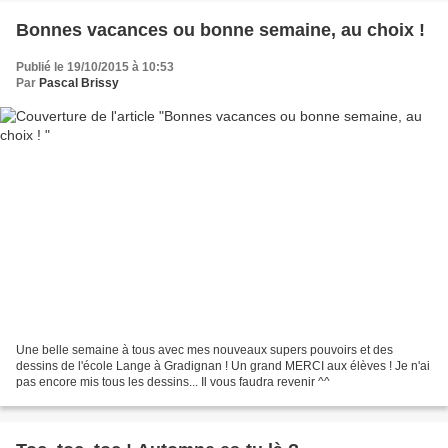
Bonnes vacances ou bonne semaine, au choix !
Publié le 19/10/2015 à 10:53
Par
Pascal Brissy
Une belle semaine à tous avec mes nouveaux supers pouvoirs et des
dessins de l'école Lange à Gradignan ! Un grand MERCI aux élèves ! Je n'ai
pas encore mis tous les dessins... Il vous faudra revenir ^^