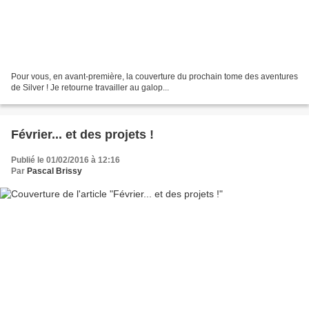
Pour vous, en avant-première, la couverture du prochain tome des aventures
de Silver ! Je retourne travailler au galop...
Février... et des projets !
Publié le 01/02/2016 à 12:16
Par
Pascal Brissy